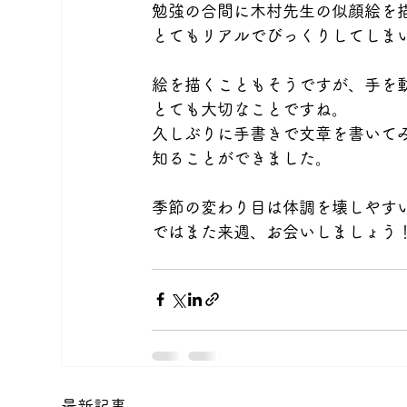
勉強の合間に木村先生の似顔絵を
とてもリアルでびっくりしてしま
絵を描くこともそうですが、手を
とても大切なことですね。
久しぶりに手書きで文章を書いて
知ることができました。
季節の変わり目は体調を壊しやす
ではまた来週、お会いしましょう
最新記事