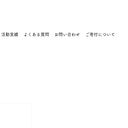
活動実績
よくある質問
お問い合わせ
ご寄付について