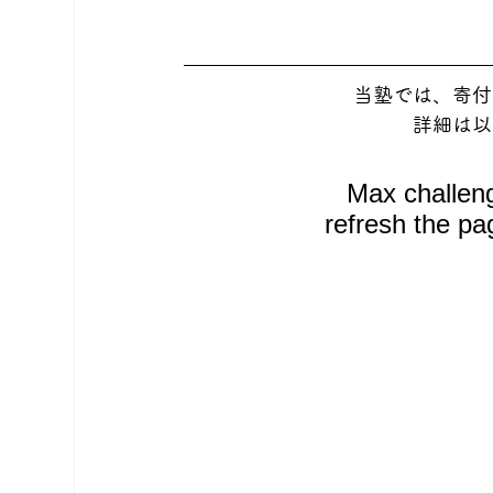
当塾では、寄付
詳細は以