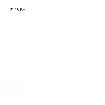
すべて表示