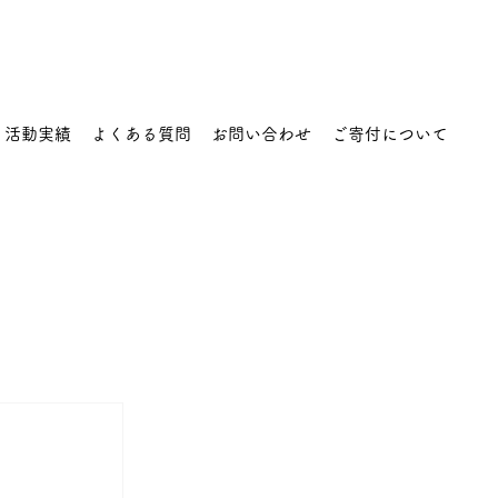
活動実績
よくある質問
お問い合わせ
ご寄付について
】