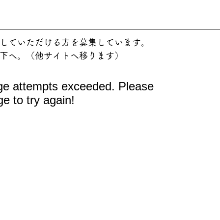
していただける方を募集しています。
下へ。（他サイトへ移ります）