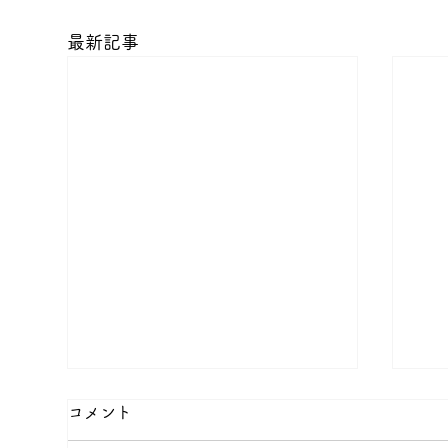
最新記事
コメント