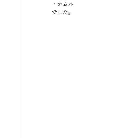
・ナムル
でした。