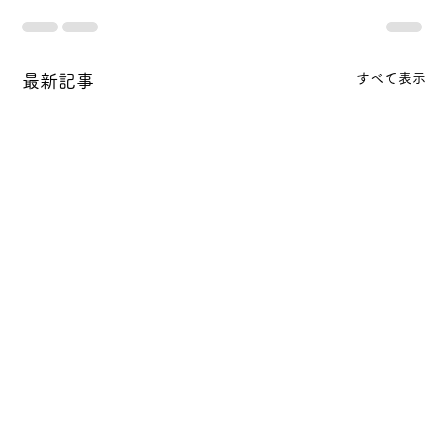
すべて表示
最新記事