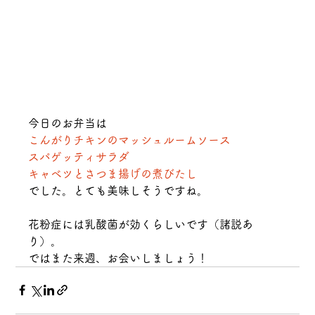
今日のお弁当は
こんがりチキンのマッシュルームソース
スパゲッティサラダ
キャベツとさつま揚げの煮びたし
でした。とても美味しそうですね。
花粉症には乳酸菌が効くらしいです（諸説あ
り）。
ではまた来週、お会いしましょう！