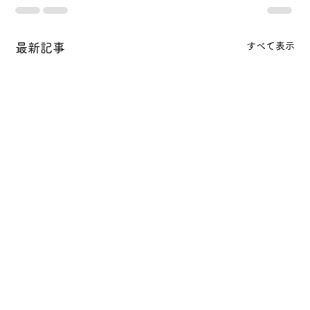
すべて表示
最新記事