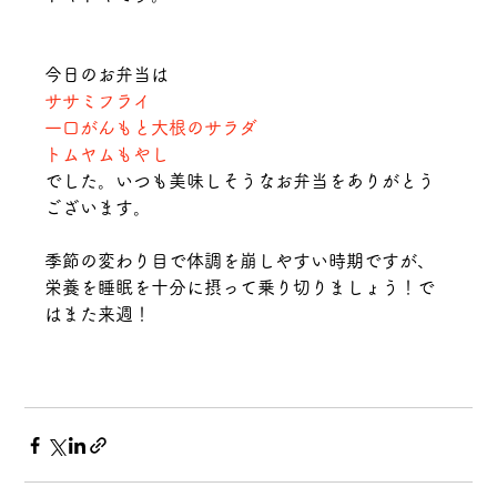
今日のお弁当は
ササミフライ
一口がんもと大根のサラダ
トムヤムもやし
でした。いつも美味しそうなお弁当をありがとう
ございます。
季節の変わり目で体調を崩しやすい時期ですが、
栄養を睡眠を十分に摂って乗り切りましょう！で
はまた来週！